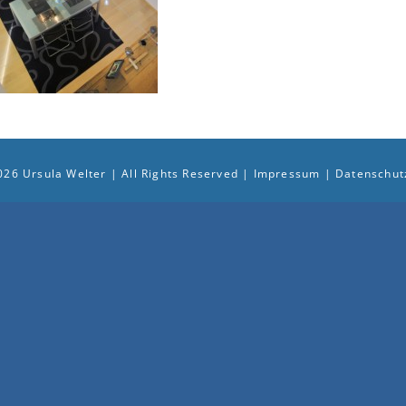
026 Ursula Welter | All Rights Reserved |
Impressum
|
Datenschut