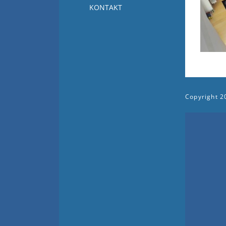
KONTAKT
Copyright
2