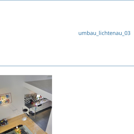
umbau_lichtenau_03