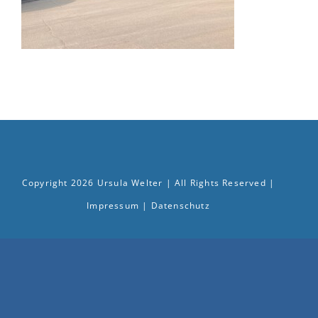
Copyright
2026 Ursula Welter | All Rights Reserved |
Impressum
|
Datenschutz