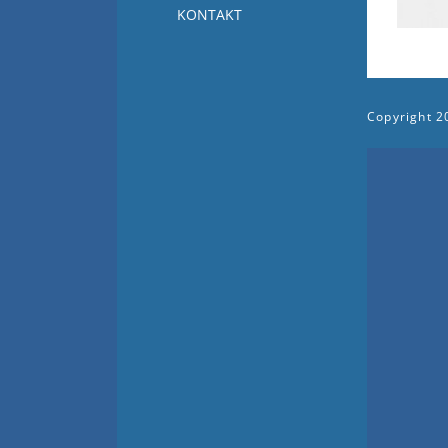
KONTAKT
Copyright
2