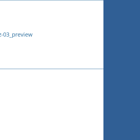
z-03_preview