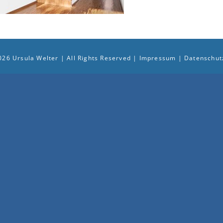
026 Ursula Welter | All Rights Reserved |
Impressum
|
Datenschut